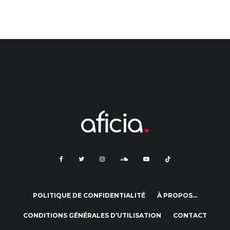
POLITIQUE DE CONFIDENTIALITÉ
À PROPOS…
CONDITIONS GÉNÉRALES D’UTILISATION
CONTACT