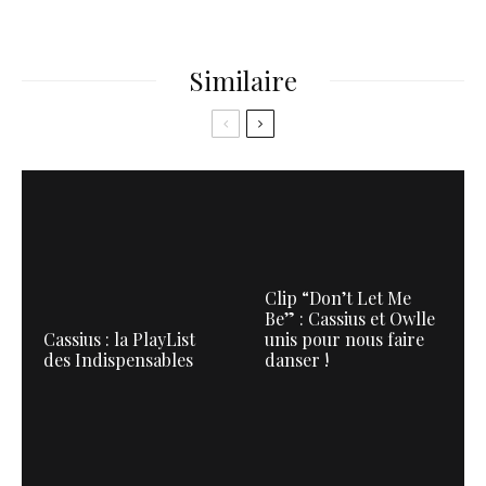
Similaire
Clip “Don’t Let Me
Be” : Cassius et Owlle
Cassius : la PlayList
unis pour nous faire
des Indispensables
danser !