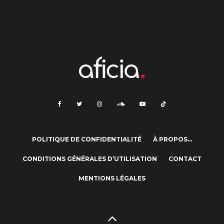
POLITIQUE DE CONFIDENTIALITÉ
À PROPOS…
CONDITIONS GÉNÉRALES D’UTILISATION
CONTACT
MENTIONS LÉGALES