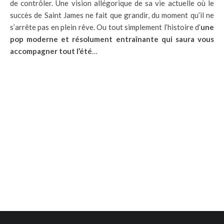
de contrôler. Une vision allégorique de sa vie actuelle où le
succès de Saint James ne fait que grandir, du moment qu’il ne
s’arrête pas en plein rêve. Ou tout simplement l’histoire d’
une
pop moderne et résolument entraînante qui saura vous
accompagner tout l’été
…