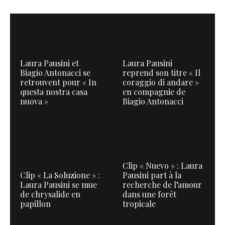
Laura Pausini et
Laura Pausini
Biagio Antonacci se
reprend son titre « Il
retrouvent pour « In
coraggio di andare »
questa nostra casa
en compagnie de
nuova »
Biagio Antonacci
Clip « Nuevo » : Laura
Clip « La Soluzione » :
Pausini part à la
Laura Pausini se mue
recherche de l’amour
de chrysalide en
dans une forêt
papillon
tropicale