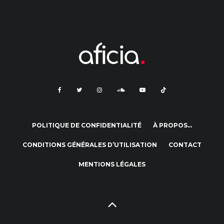
POLITIQUE DE CONFIDENTIALITÉ
À PROPOS…
CONDITIONS GÉNÉRALES D’UTILISATION
CONTACT
MENTIONS LÉGALES