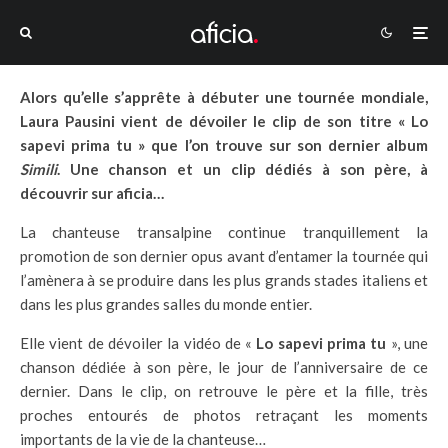
Alors qu’elle s’apprête à débuter une tournée mondiale,
Laura Pausini vient de dévoiler le clip de son titre « Lo
sapevi prima tu » que l’on trouve sur son dernier album
Simili
. Une chanson et un clip dédiés à son père, à
découvrir sur aficia…
La chanteuse transalpine continue tranquillement la
promotion de son dernier opus avant d’entamer la tournée qui
l’amènera à se produire dans les plus grands stades italiens et
dans les plus grandes salles du monde entier.
Elle vient de dévoiler la vidéo de «
Lo sapevi prima tu
», une
chanson dédiée à son père, le jour de l’anniversaire de ce
dernier. Dans le clip, on retrouve le père et la fille, très
proches entourés de photos retraçant les moments
importants de la vie de la chanteuse…