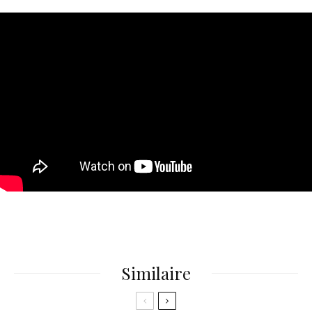
Similaire