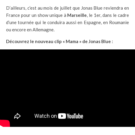
D’ailleurs, c’est au mois de juillet que Jonas Blue reviendra en
France pour un show unique à
Marseille
, le 1er, dans le cadre
d’une tournée qui le conduira aussi en Espagne, en Roumanie
ou encore en Allemagne.
Découvrez le nouveau clip « Mama » de Jonas Blue :