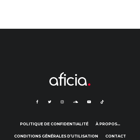
POLITIQUE DE CONFIDENTIALITÉ
À PROPOS…
CONDITIONS GÉNÉRALES D’UTILISATION
CONTACT