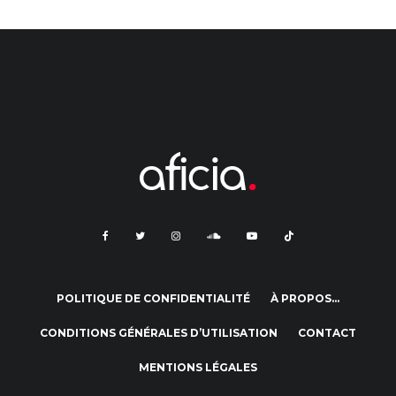
POLITIQUE DE CONFIDENTIALITÉ
À PROPOS…
CONDITIONS GÉNÉRALES D’UTILISATION
CONTACT
MENTIONS LÉGALES