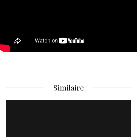
Similaire