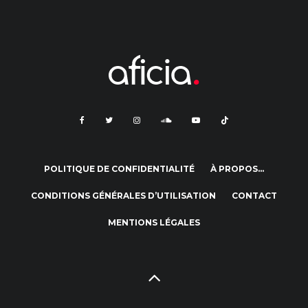
POLITIQUE DE CONFIDENTIALITÉ
À PROPOS…
CONDITIONS GÉNÉRALES D’UTILISATION
CONTACT
MENTIONS LÉGALES