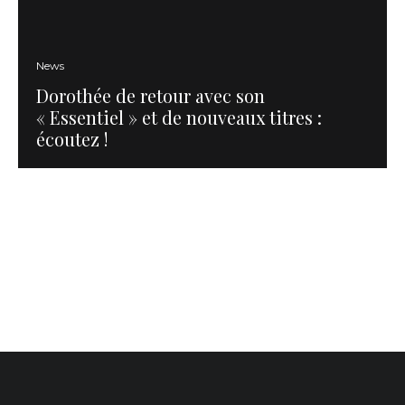
News
Dorothée de retour avec son
« Essentiel » et de nouveaux titres :
écoutez !