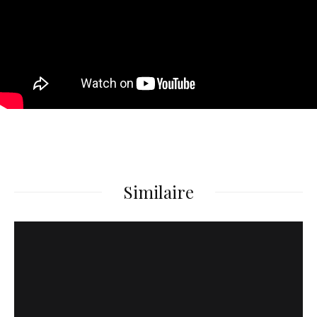
Similaire