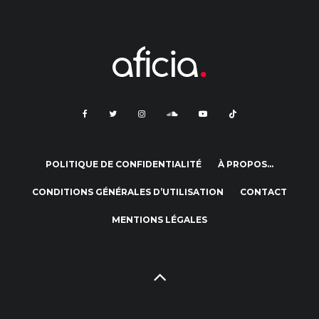
POLITIQUE DE CONFIDENTIALITÉ
À PROPOS…
CONDITIONS GÉNÉRALES D’UTILISATION
CONTACT
MENTIONS LÉGALES