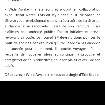
Touchant ?
« Wide Awake » a été écrit et produit en collaboration
avec Gustaf Norén. Loin du style habituel d’Eric Saade, ce
titre se veut révolutionnaire dans le répertoire de l’artiste qui
a cherché à se renouveler. Lassé de son parcours, il n’a
d’ailleurs pas souhaité publier l’album initialement prévu,
revoyant sa copie. Le
nouvel EP devrait donc pointer le
bout de son nez cet été,
bien qu
‘
Eric Saade n’a pas annoncé
de tournée pour le moment. Il compte voyager afin de
recueillir de nouvelles idées et continuer à produire et
enregistrer de nouveaux titres, pour son plaisir et celui de son
public.
Découvrez « Wide Awake » le nouveau single d’Eric Saade :