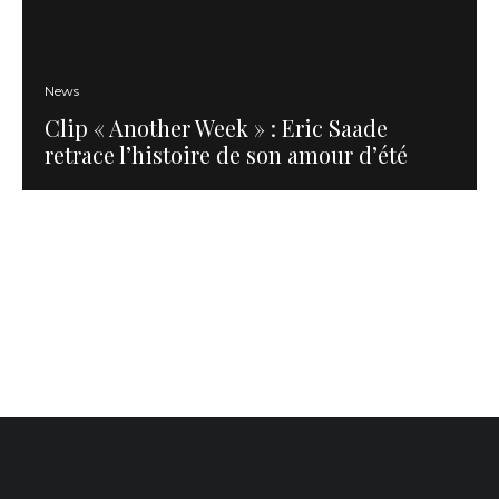
News
Clip « Another Week » : Eric Saade
retrace l’histoire de son amour d’été