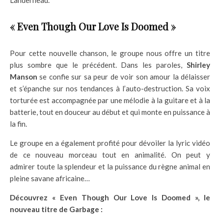
Landerneau.
« Even Though Our Love Is Doomed »
Pour cette nouvelle chanson, le groupe nous offre un titre
plus sombre que le précédent. Dans les paroles,
Shirley
Manson
se confie sur sa peur de voir son amour la délaisser
et s’épanche sur nos tendances à l’auto-destruction. Sa voix
torturée est accompagnée par une mélodie à la guitare et à la
batterie, tout en douceur au début et qui monte en puissance à
la fin.
Le groupe en a également profité pour dévoiler la lyric vidéo
de ce nouveau morceau tout en animalité. On peut y
admirer toute la splendeur et la puissance du règne animal en
pleine savane africaine…
Découvrez « Even Though Our Love Is Doomed », le
nouveau titre de Garbage :