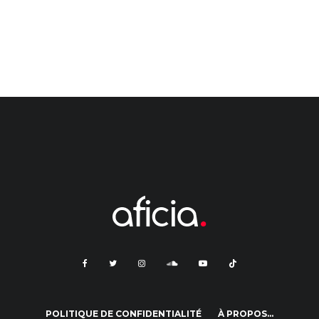
POLITIQUE DE CONFIDENTIALITÉ
À PROPOS…