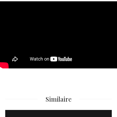
Similaire