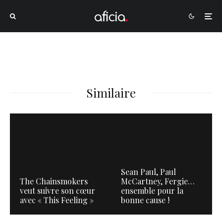
Similaire
Sean Paul, Paul
The Chainsmokers
McCartney, Fergie…
veut suivre son cœur
ensemble pour la
avec « This Feeling »
bonne cause !