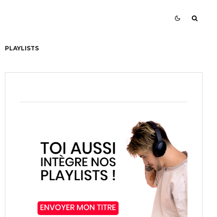
PLAYLISTS