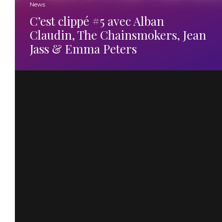
News
C’est clippé #5 avec Alban
Claudin, The Chainsmokers, Jean
Jass & Emma Peters