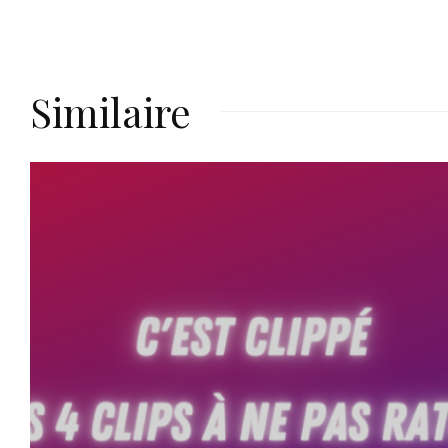
Similaire