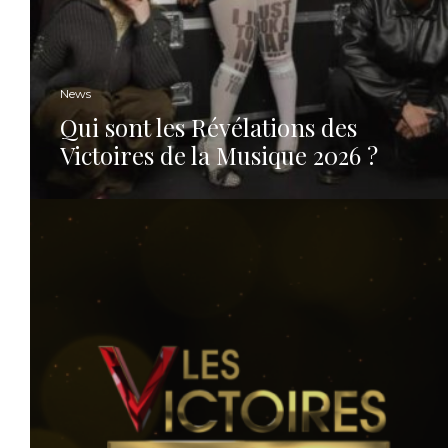
News
Qui sont les Révélations des
Victoires de la Musique 2026 ?