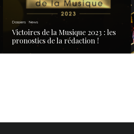
Dossiers
News
Victoires de la Musique 2023 : les
pronostics de la rédaction !