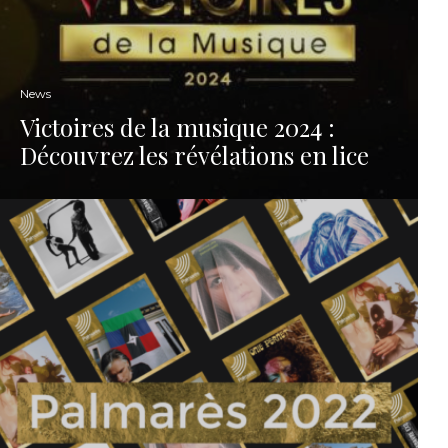
News
Victoires de la musique 2024 :
Découvrez les révélations en lice