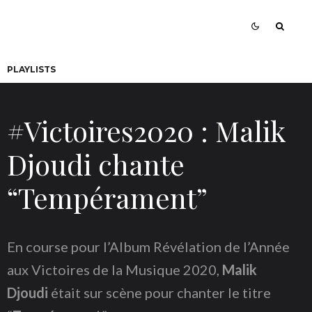
PLAYLISTS
#Victoires2020 : Malik
Djoudi chante
“Tempérament”
En course pour l’Album Révélation de l’Année
aux Victoires de la Musique 2020,
Malik
Djoudi
était sur scène pour chanter le titre