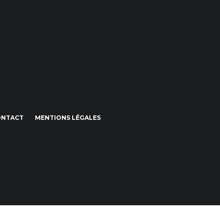
ONTACT
MENTIONS LÉGALES