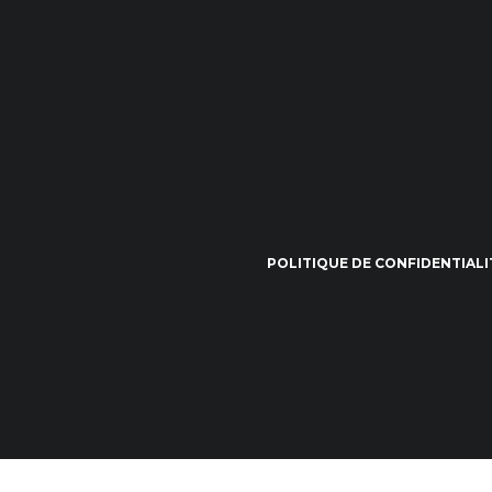
POLITIQUE DE CONFIDENTIALI