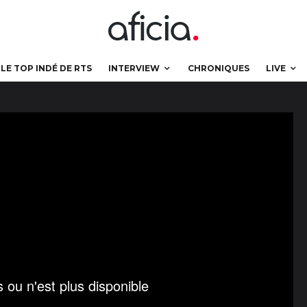
LE TOP INDÉ DE RTS
INTERVIEW
CHRONIQUES
LIVE