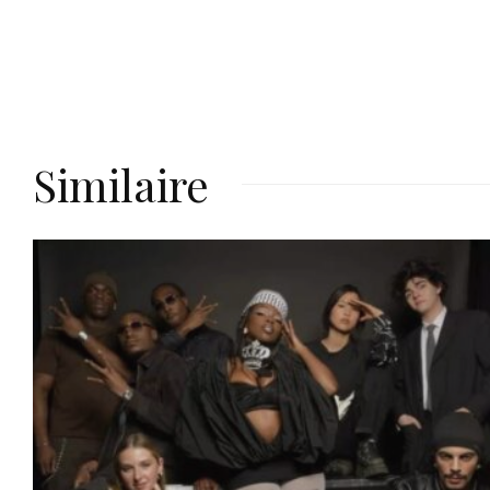
Similaire