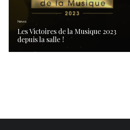
News
Les Victoires de la Musique 2023
depuis la salle !