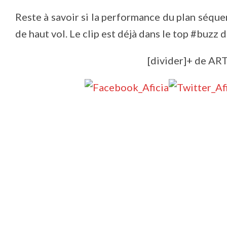
Reste à savoir si la performance du plan séquen
de haut vol. Le clip est déjà dans le top #buzz 
[divider]+ de ART