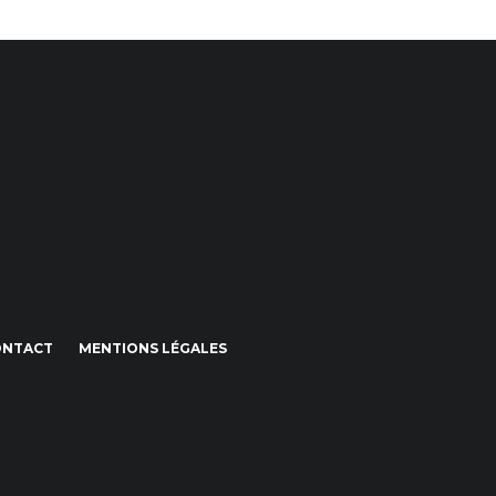
ONTACT
MENTIONS LÉGALES