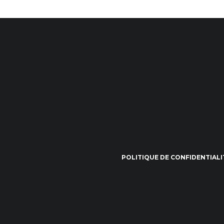
POLITIQUE DE CONFIDENTIALI