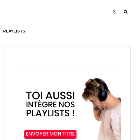
PLAYLISTS