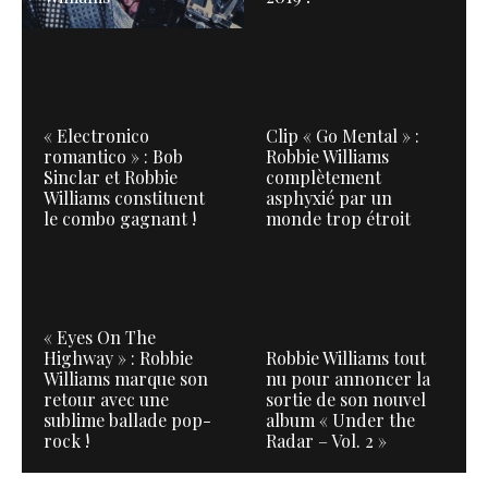
« Electronico
Clip « Go Mental » :
romantico » : Bob
Robbie Williams
Sinclar et Robbie
complètement
Williams constituent
asphyxié par un
le combo gagnant !
monde trop étroit
« Eyes On The
Highway » : Robbie
Robbie Williams tout
Williams marque son
nu pour annoncer la
retour avec une
sortie de son nouvel
sublime ballade pop-
album « Under the
rock !
Radar – Vol. 2 »