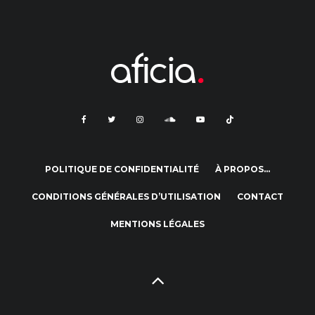
POLITIQUE DE CONFIDENTIALITÉ
À PROPOS…
CONDITIONS GÉNÉRALES D’UTILISATION
CONTACT
MENTIONS LÉGALES