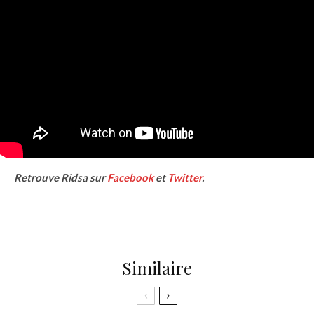
Retrouve Ridsa sur
Facebook
et
Twitter
.
Similaire