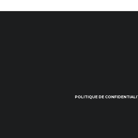
POLITIQUE DE CONFIDENTIALI