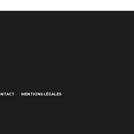
ONTACT
MENTIONS LÉGALES