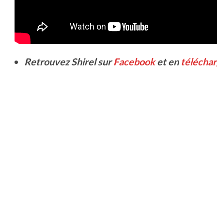
Retrouvez Shirel sur
Facebook
et en
télécha