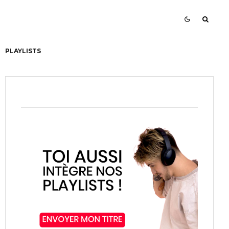
PLAYLISTS