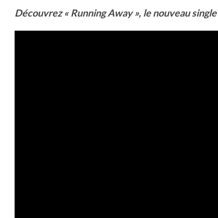
Découvrez « Running Away », le nouveau single d