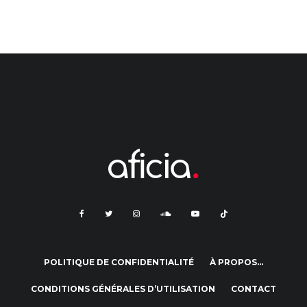
POLITIQUE DE CONFIDENTIALITÉ
À PROPOS…
CONDITIONS GÉNÉRALES D’UTILISATION
CONTACT