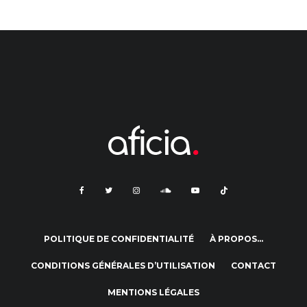
POLITIQUE DE CONFIDENTIALITÉ
À PROPOS…
CONDITIONS GÉNÉRALES D’UTILISATION
CONTACT
MENTIONS LÉGALES