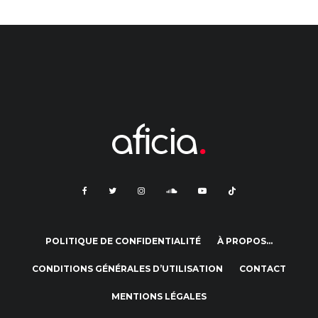
POLITIQUE DE CONFIDENTIALITÉ
À PROPOS…
CONDITIONS GÉNÉRALES D’UTILISATION
CONTACT
MENTIONS LÉGALES