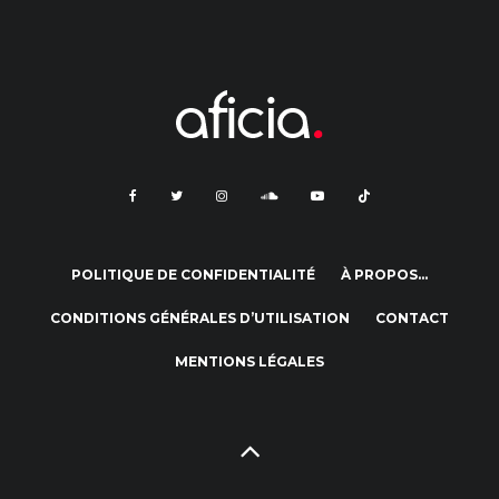
POLITIQUE DE CONFIDENTIALITÉ
À PROPOS…
CONDITIONS GÉNÉRALES D’UTILISATION
CONTACT
MENTIONS LÉGALES