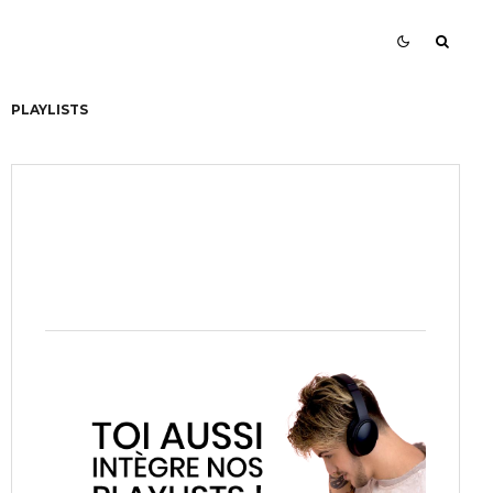
PLAYLISTS