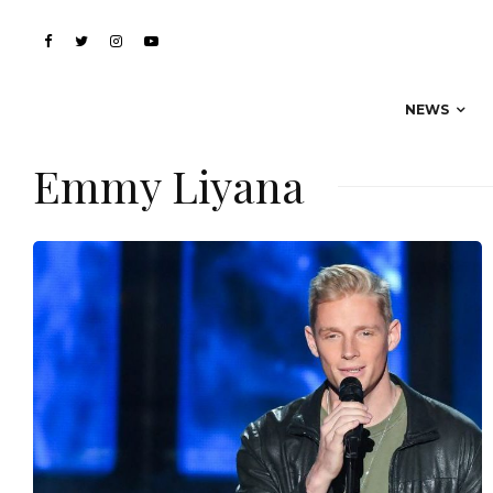
NEWS
Emmy Liyana