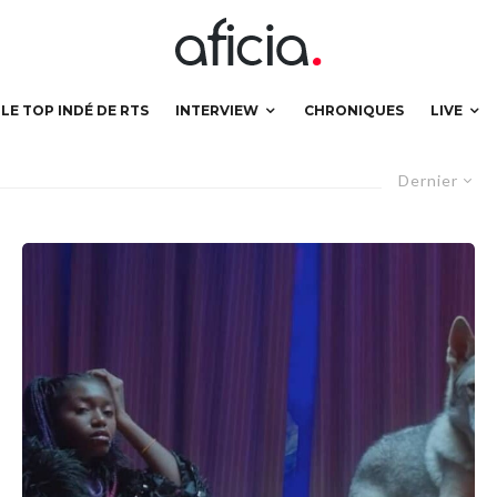
LE TOP INDÉ DE RTS
INTERVIEW
CHRONIQUES
LIVE
Dernier