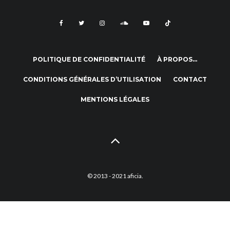
POLITIQUE DE CONFIDENTIALITÉ
À PROPOS…
CONDITIONS GÉNÉRALES D’UTILISATION
CONTACT
MENTIONS LÉGALES
© 2013 - 2021 aficia.