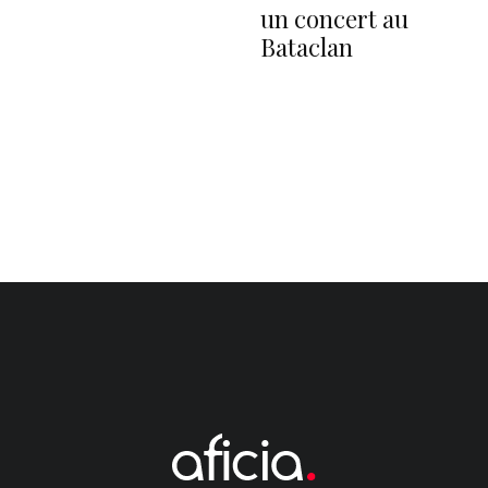
un concert au
Bataclan