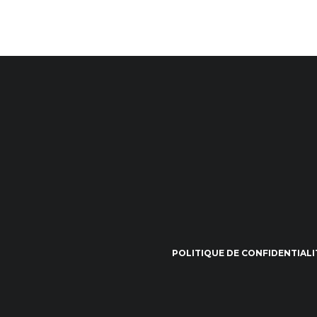
POLITIQUE DE CONFIDENTIALI