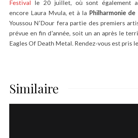
Festival
le 20 juillet, où sont également
encore Laura Mvula, et à la
Philharmonie de 
Youssou N’Dour fera partie des premiers arti
prévue en fin d’année, soit un an après le ter
Eagles Of Death Metal. Rendez-vous est pris l
Similaire