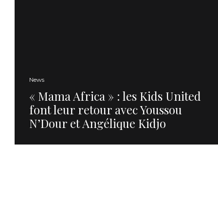
News
« Mama Africa » : les Kids United
font leur retour avec Youssou
N’Dour et Angélique Kidjo