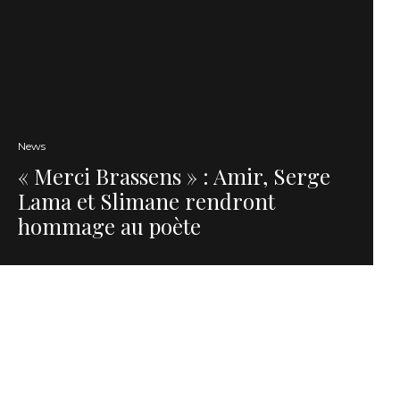
News
« Merci Brassens » : Amir, Serge
Lama et Slimane rendront
hommage au poète