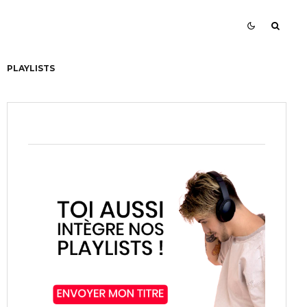
PLAYLISTS