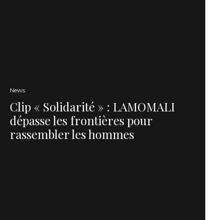
News
Clip « Solidarité » : LAMOMALI
dépasse les frontières pour
rassembler les hommes