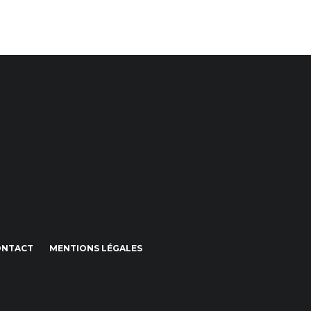
ONTACT
MENTIONS LÉGALES