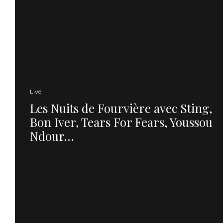
Live
Les Nuits de Fourvière avec Sting,
Bon Iver, Tears For Fears, Youssou
Ndour…