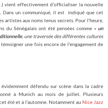
 vient effectivement d’officialiser la nouvelle
e. Dans un communiqué, il est indiqué que cet
s artistes aux noms tenus secrets. Pour l’heure,
sons du Sénégalais ont été pensées comme
«
un
ditionnelle
, une traversée des différentes cultures
se témoigner une fois encore de l’engagement de
n évidemment défendu sur scène dans la cadre
onné à Munich au mois de juillet. Plusieurs
cet été et à l’automne. Notamment au
Nice Jazz