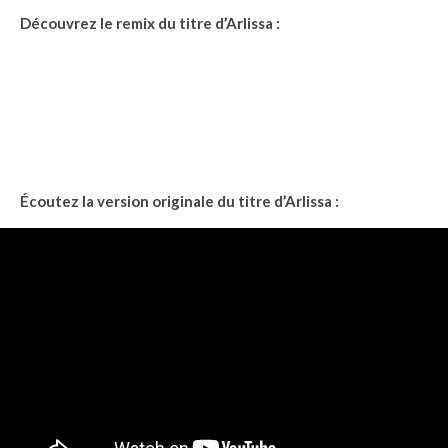
Découvrez le remix du titre d’Arlissa :
Écoutez la version originale du titre d’Arlissa :