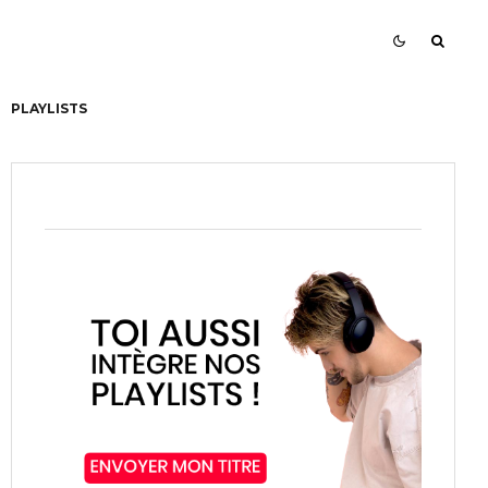
PLAYLISTS