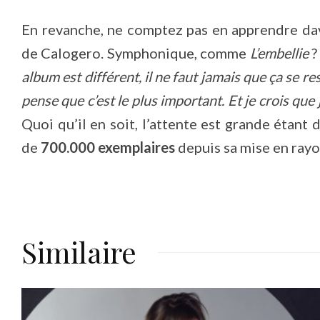
En revanche, ne comptez pas en apprendre da
de Calogero. Symphonique, comme
L’embellie
?
album est différent, il ne faut jamais que ça se re
pense que c’est le plus important. Et je crois que 
Quoi qu’il en soit, l’attente est grande étant
de
700.000 exemplaires
depuis sa mise en rayo
Similaire