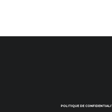
POLITIQUE DE CONFIDENTIALI