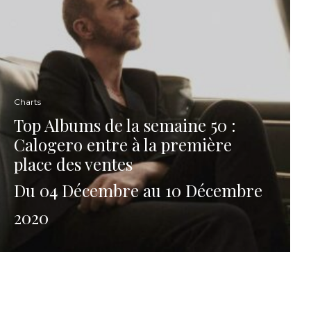
Charts
Top Albums de la semaine 50 :
Calogero entre à la première
place des ventes
Du 04 Décembre au 10 Décembre
2020