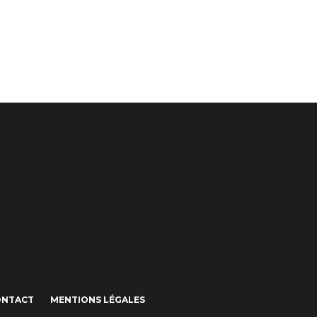
ONTACT
MENTIONS LÉGALES