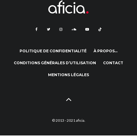
POLITIQUE DE CONFIDENTIALITÉ
À PROPOS…
CONDITIONS GÉNÉRALES D’UTILISATION
CONTACT
MENTIONS LÉGALES
© 2013 - 2021 aficia.