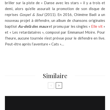
briller sur la piste de « Danse avec les stars » il y a trois et
demi, alors qu’elle assurait la promotion de son disque de
reprises
Gospel & Soul
(2011). En 2016, Chimène Badi a un
nouveau projet à défendre, un album de chansons originales
baptisé
Au-delà des maux
et promu par les singles «
Elle vit
»
et « Les retardataires », composé par Emmanuel Moire. Pour
l’heure, aucune tournée n’est prévue pour le défendre en live.
Peut-être après l’aventure « Cats »…
Similaire