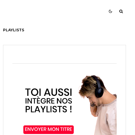
PLAYLISTS