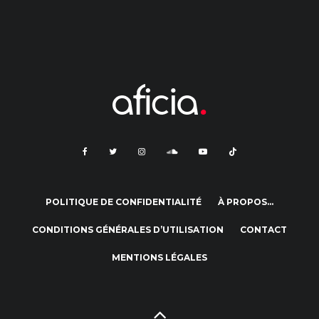
POLITIQUE DE CONFIDENTIALITÉ
À PROPOS…
CONDITIONS GÉNÉRALES D’UTILISATION
CONTACT
MENTIONS LÉGALES