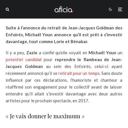
Suite à l’annonce du retrait de Jean-Jacques Goldman des
Enfoirés, Michaël Youn annonce qu’il est prêt à s’investir
davantage, tout comme Lorie et Bénabar.
Il y a peu,
Zazie
a confié qu’elle voyait en
Michaël Youn
un
potentiel candidat
pour
reprendre le flambeau de Jean-
Jacques Goldman
au sein des Enfoirés, celui-ci ayant
récemment annoncé qu’il se
retirait pour un temps
. Sans doute
influencé par ces déclarations, l’humoriste et chanteur a
réaffirmé son engagement pour le collectif avant de laisser
entendre qu’il allait s’investir davantage avec deux autres
artistes pour le prochain spectacle, en 2017.
« Je vais donner le maximum »