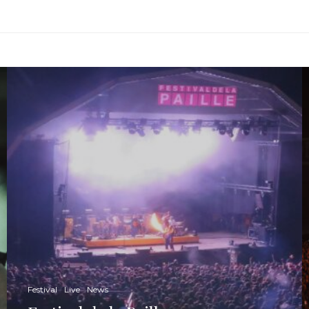
Festival
Live
News