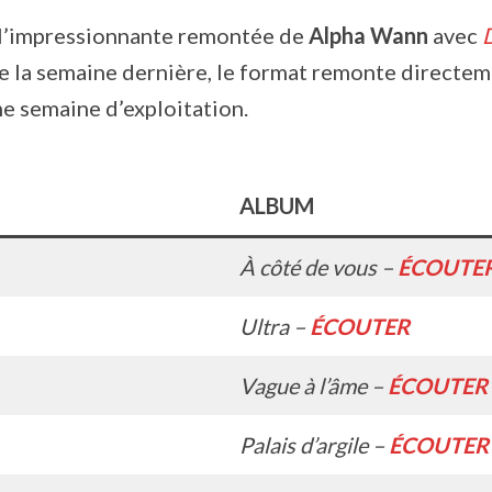
, l’impressionnante remontée de
Alpha Wann
avec
e la semaine dernière, le format remonte directem
e semaine d’exploitation.
ALBUM
À côté de vous –
ÉCOUTE
Ultra –
ÉCOUTER
Vague à l’âme –
ÉCOUTER
Palais d’argile –
ÉCOUTER