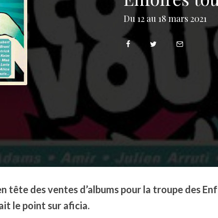
Du 12 au 18 mars 2021
 tête des ventes d’albums pour la troupe des Enfo
t le point sur aficia.