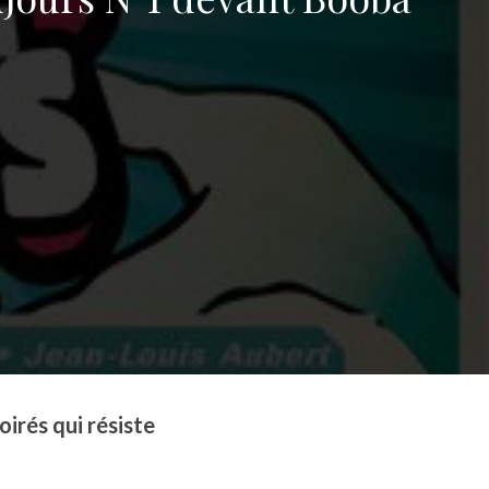
irés qui résiste