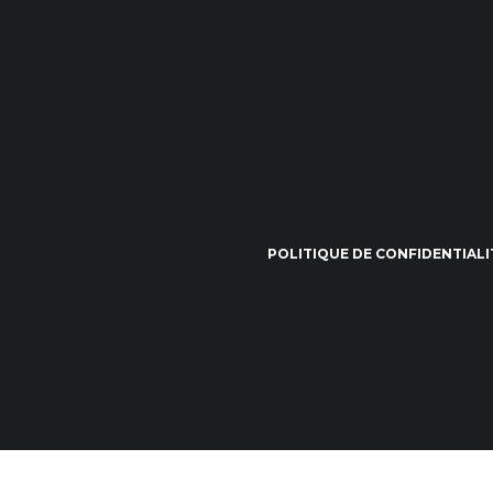
POLITIQUE DE CONFIDENTIALI