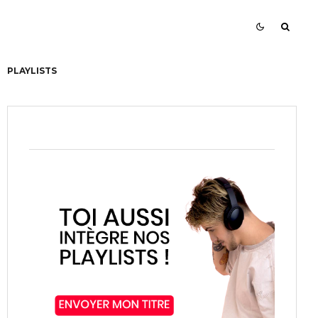
PLAYLISTS