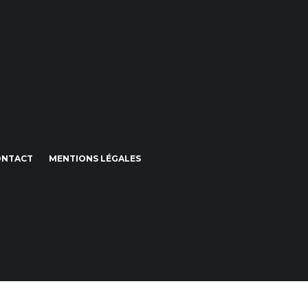
ONTACT
MENTIONS LÉGALES