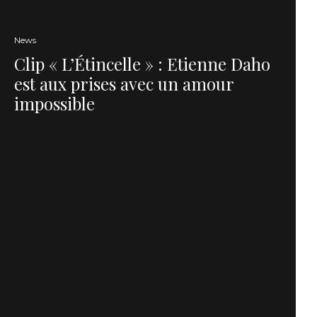
News
Clip « L’Étincelle » : Etienne Daho
est aux prises avec un amour
impossible