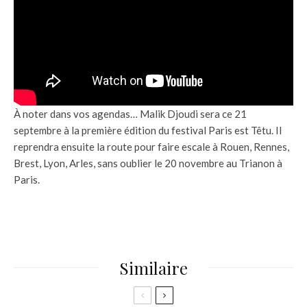
À noter dans vos agendas… Malik Djoudi sera ce 21
septembre à la première édition du festival Paris est Têtu. Il
reprendra ensuite la route pour faire escale à Rouen, Rennes,
Brest, Lyon, Arles, sans oublier le 20 novembre au Trianon à
Paris.
Similaire