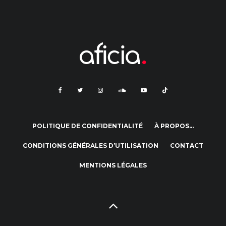
POLITIQUE DE CONFIDENTIALITÉ
À PROPOS…
CONDITIONS GÉNÉRALES D’UTILISATION
CONTACT
MENTIONS LÉGALES