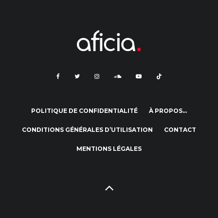
POLITIQUE DE CONFIDENTIALITÉ
À PROPOS…
CONDITIONS GÉNÉRALES D’UTILISATION
CONTACT
MENTIONS LÉGALES