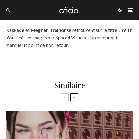
Kaskade
et
Meghan Trainor
se retrouvent sur le titre «
With
You
» mis en images par Spaced Visuals… Un amour qui
marque un point de non retour.
Similaire