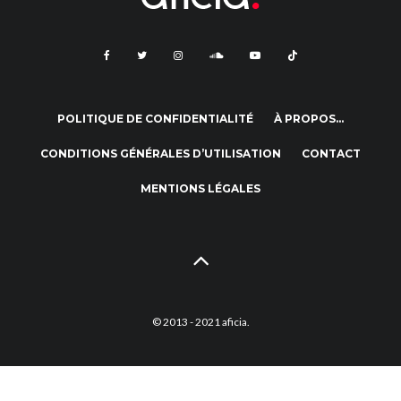
POLITIQUE DE CONFIDENTIALITÉ
À PROPOS…
CONDITIONS GÉNÉRALES D’UTILISATION
CONTACT
MENTIONS LÉGALES
© 2013 - 2021 aficia.