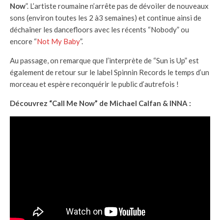
Now
”. L’artiste roumaine n’arrête pas de dévoiler de nouveaux
sons (environ toutes les 2 à3 semaines) et continue ainsi de
déchaîner les dancefloors avec les récents “Nobody” ou
encore “
Not My Baby
”.
Au passage, on remarque que l’interprète de “Sun is Up” est
également de retour sur le label Spinnin Records le temps d’un
morceau et espère reconquérir le public d’autrefois !
Découvrez “Call Me Now” de Michael Calfan & INNA :