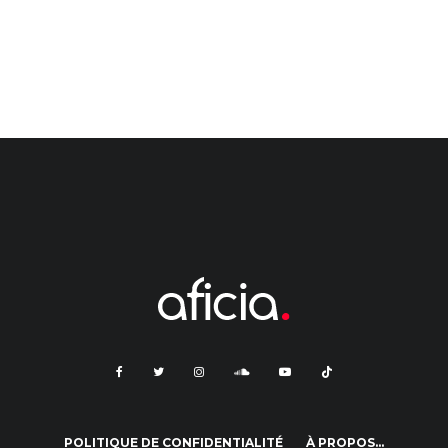
POLITIQUE DE CONFIDENTIALITÉ
À PROPOS…