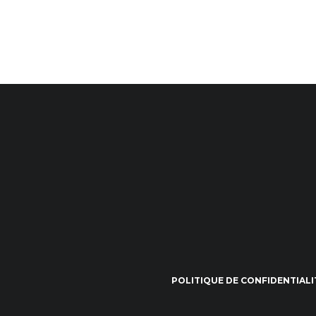
POLITIQUE DE CONFIDENTIALI