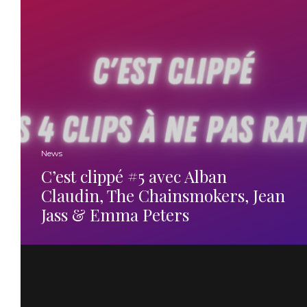
News
C’est clippé #5 avec Alban
Claudin, The Chainsmokers, Jean
Jass & Emma Peters