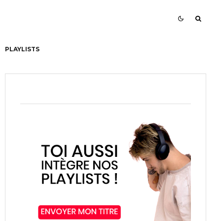
PLAYLISTS