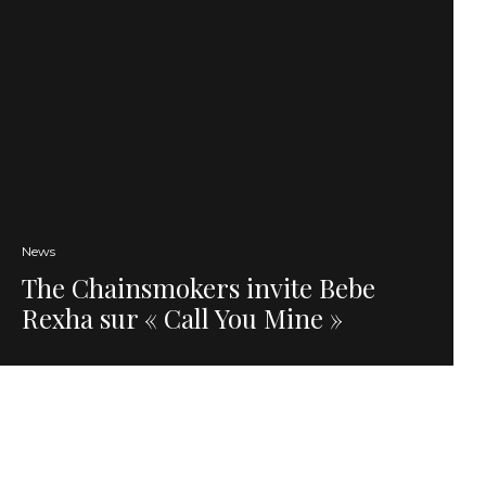
News
The Chainsmokers invite Bebe
Rexha sur « Call You Mine »