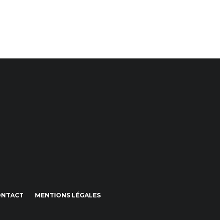
ONTACT
MENTIONS LÉGALES