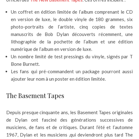
Un coffret en édition limitée de l’album comprenant le CD
en version de luxe, le double vinyle de 180 grammes, six
photo-portraits de l’artiste, cinq copies de textes
manuscrits de Bob Dylan découverts récemment, une
lithographie de la pochette de l’album et une édition
numérique de l’album en version de luxe.
Un nombre limité de test pressings du vinyle, signés par T
Bone Burnett.
Les fans qui pré-commandent un package pourront aussi
ajouter leur nom à un poster en édition limitée.
The Basement Tapes
Depuis presque cinquante ans, les Basement Tapes originales
de Dylan ont fasciné des générations successives de
musiciens, de fans et de critiques. Durant l’été et l’automne
1967, Dylan et les musiciens ,qui deviendront plus tard The