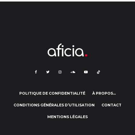
POLITIQUE DE CONFIDENTIALITÉ
À PROPOS…
CONDITIONS GÉNÉRALES D’UTILISATION
CONTACT
MENTIONS LÉGALES