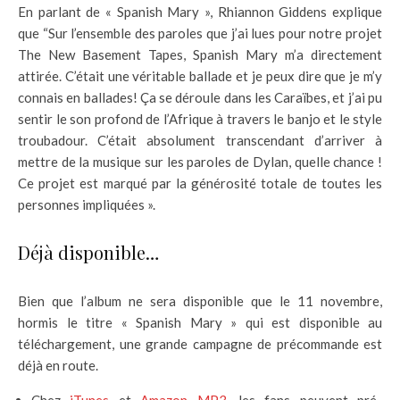
En parlant de « Spanish Mary », Rhiannon Giddens explique
que “Sur l’ensemble des paroles que j’ai lues pour notre projet
The New Basement Tapes, Spanish Mary m’a directement
attirée. C’était une véritable ballade et je peux dire que je m’y
connais en ballades! Ça se déroule dans les Caraïbes, et j’ai pu
sentir le son profond de l’Afrique à travers le banjo et le style
troubadour. C’était absolument transcendant d’arriver à
mettre de la musique sur les paroles de Dylan, quelle chance !
Ce projet est marqué par la générosité totale de toutes les
personnes impliquées ».
Déjà disponible…
Bien que l’album ne sera disponible que le 11 novembre,
hormis le titre « Spanish Mary » qui est disponible au
téléchargement, une grande campagne de précommande est
déjà en route.