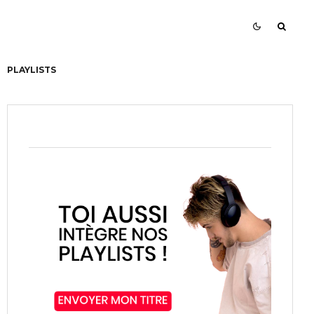
PLAYLISTS