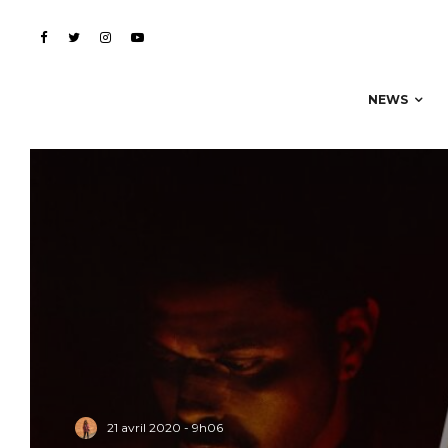
NEWS
21 avril 2020 - 9h06