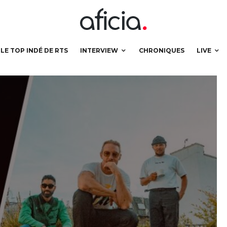
LE TOP INDÉ DE RTS
INTERVIEW
CHRONIQUES
LIVE