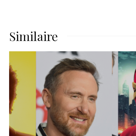
Similaire