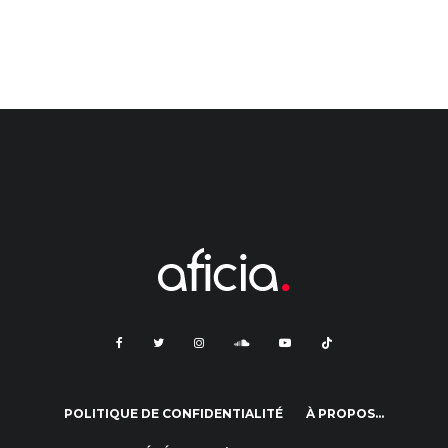
POLITIQUE DE CONFIDENTIALITÉ
À PROPOS…