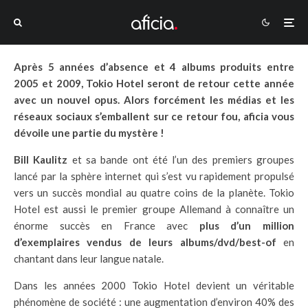
Après 5 années d’absence et 4 albums produits entre
2005 et 2009, Tokio Hotel seront de retour cette année
avec un nouvel opus. Alors forcément les médias et les
réseaux sociaux s’emballent sur ce retour fou, aficia vous
dévoile une partie du mystère !
Bill Kaulitz
et sa bande ont été l’un des premiers groupes
lancé par la sphère internet qui s’est vu rapidement propulsé
vers un succès mondial au quatre coins de la planète. Tokio
Hotel est aussi le premier groupe Allemand à connaître un
énorme succès en France avec
plus d’un million
d’exemplaires vendus de leurs albums/dvd/best-of
en
chantant dans leur langue natale.
Dans les années 2000 Tokio Hotel devient un véritable
phénomène de société : une augmentation d’environ 40% des