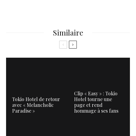
Similaire
Clip « Easy » : Tokio
Tokio Hotel de retour
Hotel tourne une
avec « Melancholic
page et rend
Paradise »
hommage à ses fans