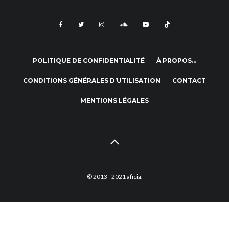
POLITIQUE DE CONFIDENTIALITÉ
À PROPOS…
CONDITIONS GÉNÉRALES D’UTILISATION
CONTACT
MENTIONS LÉGALES
© 2013 - 2021 aficia.