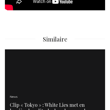
Similaire
News
Clip « Tokyo » : White Lies met en