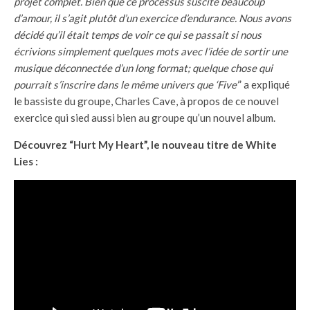
projet complet. Bien que ce processus suscite beaucoup
d’amour, il s’agit plutôt d’un exercice d’endurance. Nous avons
décidé qu’il était temps de voir ce qui se passait si nous
écrivions simplement quelques mots avec l’idée de sortir une
musique déconnectée d’un long format; quelque chose qui
pourrait s’inscrire dans le même univers que ‘Five’
” a expliqué
le bassiste du groupe, Charles Cave, à propos de ce nouvel
exercice qui sied aussi bien au groupe qu’un nouvel album.
Découvrez “Hurt My Heart”, le nouveau titre de White
Lies :