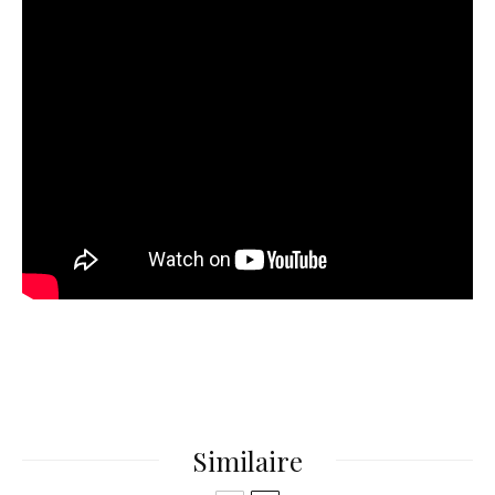
Similaire