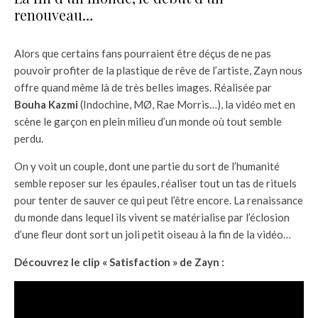
renouveau…
Alors que certains fans pourraient être déçus de ne pas
pouvoir profiter de la plastique de rêve de l’artiste, Zayn nous
offre quand même là de très belles images. Réalisée par
Bouha Kazmi
(Indochine, MØ, Rae Morris…), la vidéo met en
scène le garçon en plein milieu d’un monde où tout semble
perdu.
On y voit un couple, dont une partie du sort de l’humanité
semble reposer sur les épaules, réaliser tout un tas de rituels
pour tenter de sauver ce qui peut l’être encore. La renaissance
du monde dans lequel ils vivent se matérialise par l’éclosion
d’une fleur dont sort un joli petit oiseau à la fin de la vidéo…
Découvrez le clip « Satisfaction » de Zayn :