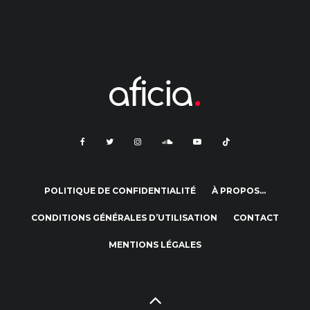
POLITIQUE DE CONFIDENTIALITÉ
À PROPOS…
CONDITIONS GÉNÉRALES D’UTILISATION
CONTACT
MENTIONS LÉGALES