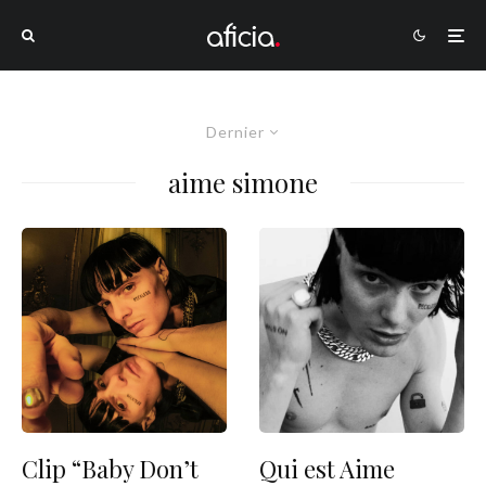
Dernier
aime simone
Clip “Baby Don’t
Qui est Aime