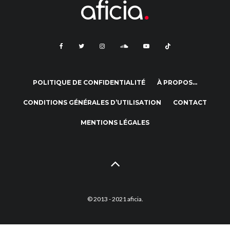
POLITIQUE DE CONFIDENTIALITÉ
À PROPOS…
CONDITIONS GÉNÉRALES D’UTILISATION
CONTACT
MENTIONS LÉGALES
© 2013 - 2021 aficia.