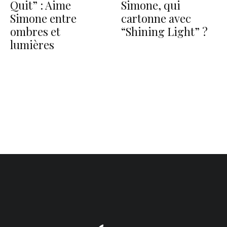
Quit” : Aime
Simone, qui
Simone entre
cartonne avec
ombres et
“Shining Light” ?
lumières