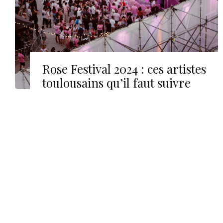
Rose Festival 2024 : ces artistes
toulousains qu’il faut suivre