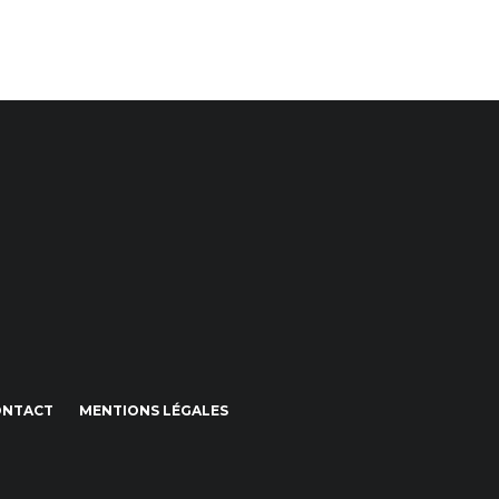
ONTACT
MENTIONS LÉGALES