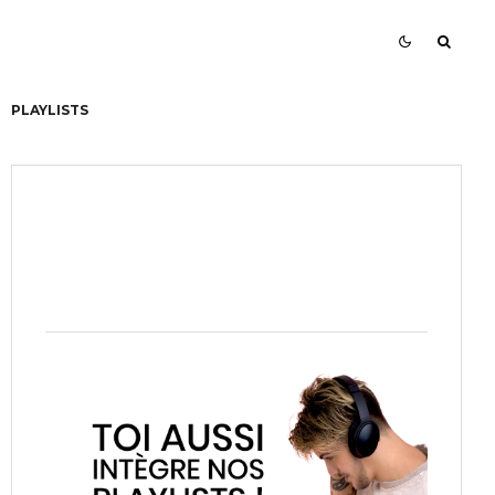
PLAYLISTS