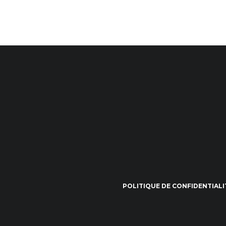
POLITIQUE DE CONFIDENTIALI