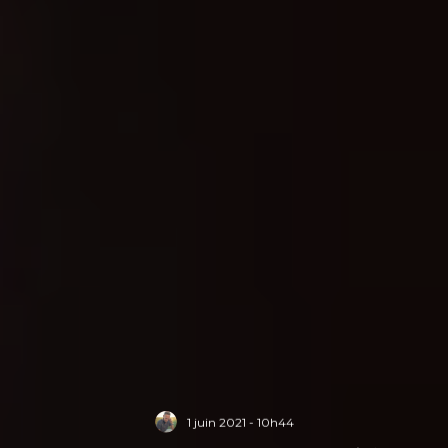
1 juin 2021 - 10h44