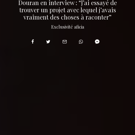
Douran en interview : “J’ai essayé de
trouver un projet avec lequel j’avais
vraiment des choses à raconter”
Exclusivité aficia