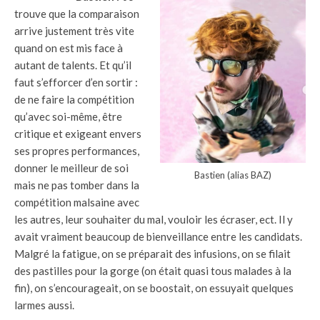
trouve que la comparaison
arrive justement très vite
quand on est mis face à
autant de talents. Et qu’il
faut s’efforcer d’en sortir :
de ne faire la compétition
qu’avec soi-même, être
critique et exigeant envers
ses propres performances,
donner le meilleur de soi
Bastien (alias BAZ)
mais ne pas tomber dans la
compétition malsaine avec
les autres, leur souhaiter du mal, vouloir les écraser, ect. Il y
avait vraiment beaucoup de bienveillance entre les candidats.
Malgré la fatigue, on se préparait des infusions, on se filait
des pastilles pour la gorge (on était quasi tous malades à la
fin), on s’encourageait, on se boostait, on essuyait quelques
larmes aussi.