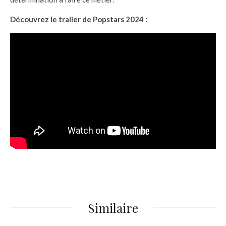
Découvrez le trailer de Popstars 2024 :
Similaire