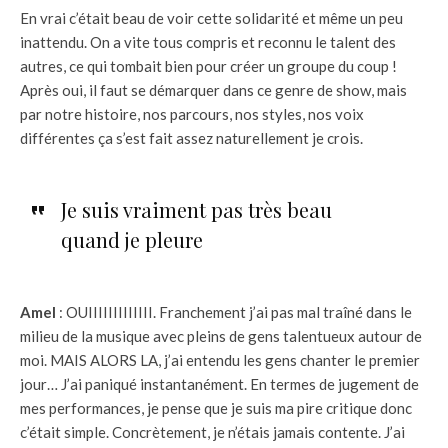
En vrai c’était beau de voir cette solidarité et même un peu
inattendu. On a vite tous compris et reconnu le talent des
autres, ce qui tombait bien pour créer un groupe du coup !
Après oui, il faut se démarquer dans ce genre de show, mais
par notre histoire, nos parcours, nos styles, nos voix
différentes ça s’est fait assez naturellement je crois.
Je suis vraiment pas très beau
quand je pleure
Amel
: OUIIIIIIIIIIIII. Franchement j’ai pas mal traîné dans le
milieu de la musique avec pleins de gens talentueux autour de
moi. MAIS ALORS LA, j’ai entendu les gens chanter le premier
jour… J’ai paniqué instantanément. En termes de jugement de
mes performances, je pense que je suis ma pire critique donc
c’était simple. Concrètement, je n’étais jamais contente. J’ai