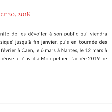
r 20, 2018
nité de les dévoiler à son public qui viendra
sique’ jusqu’à fin janvier,
puis
en tournée des
février à Caen, le 6 mars à Nantes, le 12 mars à
théose le 7 avril à Montpellier. L’année 2019 ne