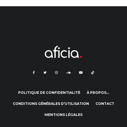
POLITIQUE DE CONFIDENTIALITÉ
À PROPOS…
CONDITIONS GÉNÉRALES D’UTILISATION
CONTACT
MENTIONS LÉGALES