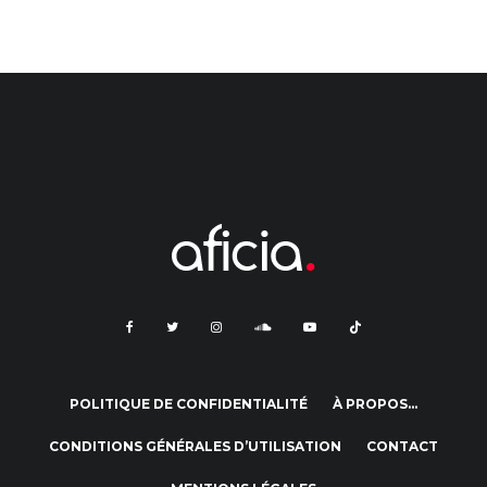
POLITIQUE DE CONFIDENTIALITÉ
À PROPOS…
CONDITIONS GÉNÉRALES D’UTILISATION
CONTACT