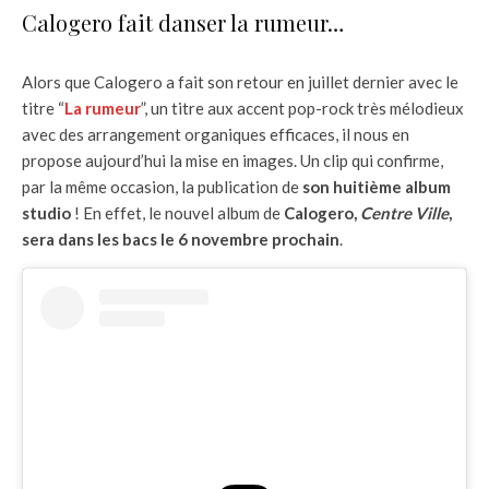
Calogero fait danser la rumeur…
Alors que Calogero a fait son retour en juillet dernier avec le
titre “
La rumeur
”, un titre aux accent pop-rock très mélodieux
avec des arrangement organiques efficaces, il nous en
propose aujourd’hui la mise en images. Un clip qui confirme,
par la même occasion, la publication de
son huitième album
studio
! En effet, le nouvel album de
Calogero,
Centre Ville
,
sera dans les bacs le 6 novembre prochain
.