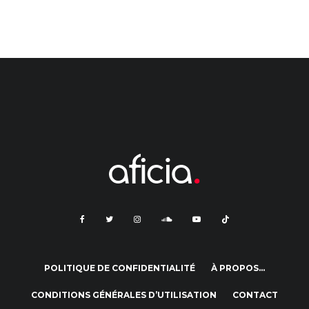
POLITIQUE DE CONFIDENTIALITÉ
À PROPOS…
CONDITIONS GÉNÉRALES D’UTILISATION
CONTACT