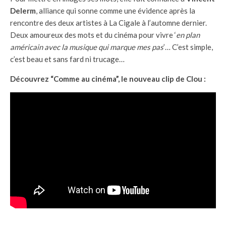
Delerm
, alliance qui sonne comme une évidence après la
rencontre des deux artistes à La Cigale à l’automne dernier.
Deux amoureux des mots et du cinéma pour vivre ‘
en plan
américain avec la musique qui marque mes pas
’… C’est simple,
c’est beau et sans fard ni trucage…
Découvrez “Comme au cinéma”, le nouveau clip de Clou :