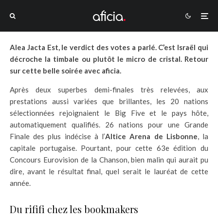
Alea Jacta Est, le verdict des votes a parlé. C’est Israël qui
décroche la timbale ou plutôt le micro de cristal. Retour
sur cette belle soirée avec aficia.
Après deux superbes demi-finales très relevées, aux
prestations aussi variées que brillantes, les 20 nations
sélectionnées rejoignaient le Big Five et le pays hôte,
automatiquement qualifiés. 26 nations pour une Grande
Finale des plus indécise à l’
Altice Arena de Lisbonne
, la
capitale portugaise. Pourtant, pour cette 63e édition du
Concours Eurovision de la Chanson, bien malin qui aurait pu
dire, avant le résultat final, quel serait le lauréat de cette
année.
Du rififi chez les bookmakers