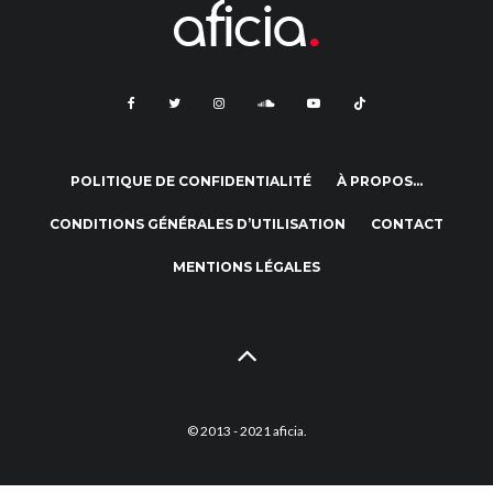
POLITIQUE DE CONFIDENTIALITÉ
À PROPOS…
CONDITIONS GÉNÉRALES D’UTILISATION
CONTACT
MENTIONS LÉGALES
© 2013 - 2021 aficia.