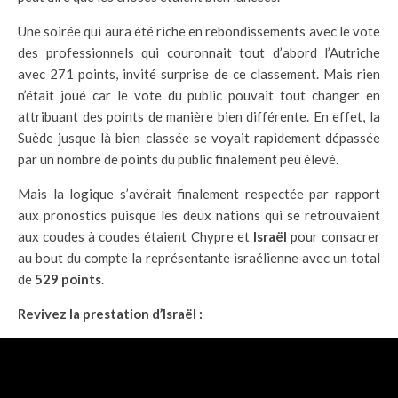
Une soirée qui aura été riche en rebondissements avec le vote
des professionnels qui couronnait tout d’abord l’Autriche
avec 271 points, invité surprise de ce classement. Mais rien
n’était joué car le vote du public pouvait tout changer en
attribuant des points de manière bien différente. En effet, la
Suède jusque là bien classée se voyait rapidement dépassée
par un nombre de points du public finalement peu élevé.
Mais la logique s’avérait finalement respectée par rapport
aux pronostics puisque les deux nations qui se retrouvaient
aux coudes à coudes étaient Chypre et
Israël
pour consacrer
au bout du compte la représentante israélienne avec un total
de
529 points
.
Revivez la prestation d’Israël :