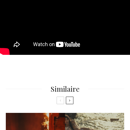
Similaire