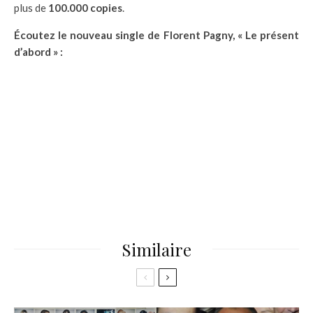
plus de
100.000 copies
.
Écoutez le nouveau single de Florent Pagny, « Le présent
d’abord » :
Similaire