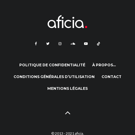
POLITIQUE DE CONFIDENTIALITÉ
À PROPOS…
CONDITIONS GÉNÉRALES D’UTILISATION
CONTACT
MENTIONS LÉGALES
© 2013 - 2021 aficia.