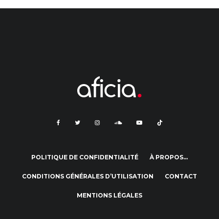
POLITIQUE DE CONFIDENTIALITÉ
À PROPOS…
CONDITIONS GÉNÉRALES D’UTILISATION
CONTACT
MENTIONS LÉGALES